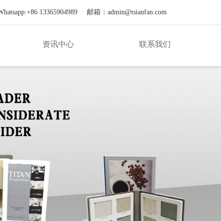
atsapp:+86 13365904989
邮箱：
admin@tsianfan.com
资讯中心
联系我们