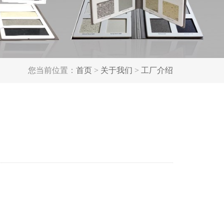
您当前位置：
首页
>
关于我们
>
工厂介绍