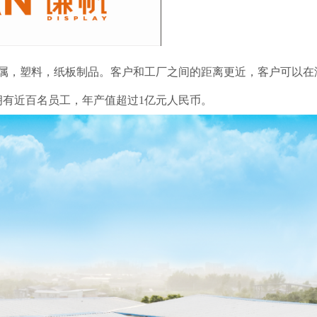
，金属，塑料，纸板制品。客户和工厂之间的距离更近，客户可以
有近百名员工，年产值超过1亿元人民币。