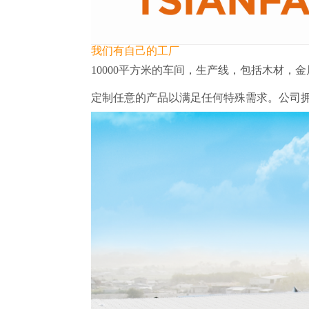
我们有自己的工厂
10000平方米的车间，生产线，包括木材
定制任意的产品以满足任何特殊需求。公司拥