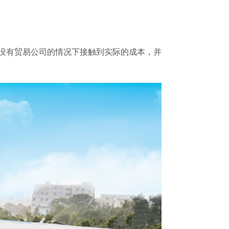
在没有贸易公司的情况下接触到实际的成本，并