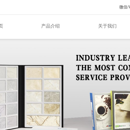
微信/Wh
页
产品介绍
关于我们