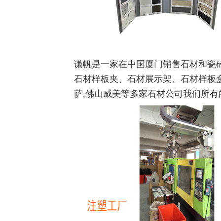
谦帆是一家在中国厦门销售石材和瓷
石材样板夹、石材展示架、石材样板
萨,佛山威美等多家石材公司我们所有