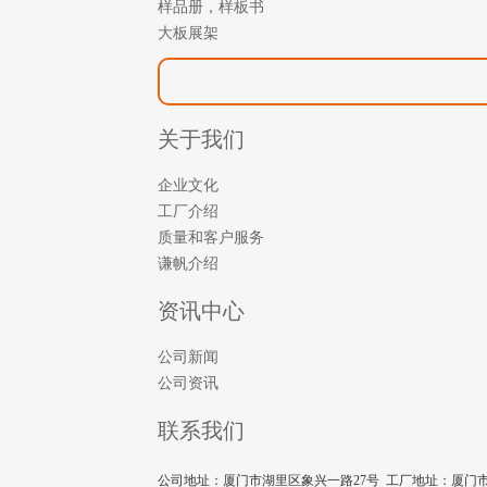
样品册，样板书
大板展架
关于我们
企业文化
工厂介绍
质量和客户服务
谦帆介绍
资讯中心
公司新闻
公司资讯
联系我们
公司地址：厦门市湖里区象兴一路27号 工厂地址：厦门市集美