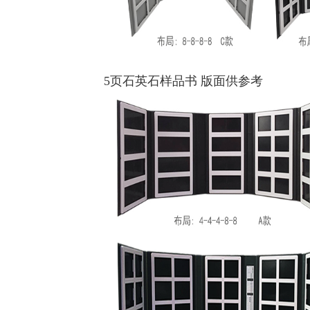
5页石英石样品书 版面供参考