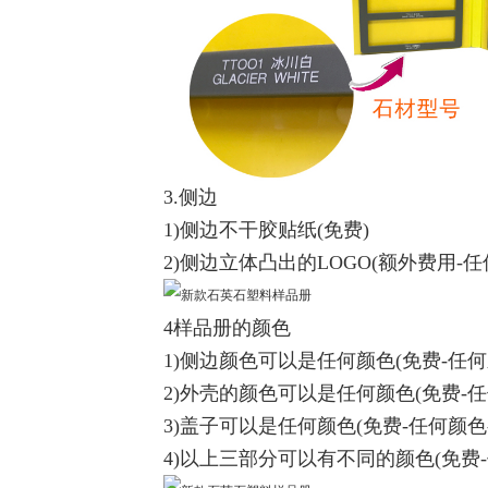
3.侧边
1)侧边不干胶贴纸(免费)
2)侧边立体凸出的LOGO(额外费用-
4样品册的颜色
1)侧边颜色可以是任何颜色(免费-任
2)外壳的颜色可以是任何颜色(免费-
3)盖子可以是任何颜色(免费-任何颜色
4)以上三部分可以有不同的颜色(免费