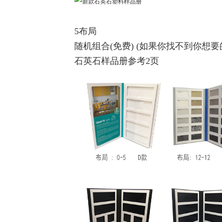
5布局
随机组合(免费) (如果你找不到你想
石英石样品册参考2页