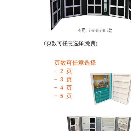
6页数可任意选择(免费)