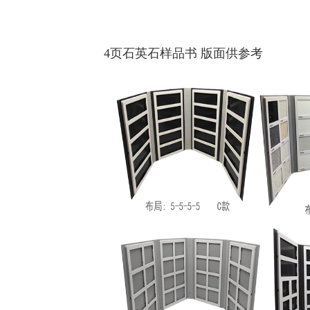
4页石英石样品书 版面供参考