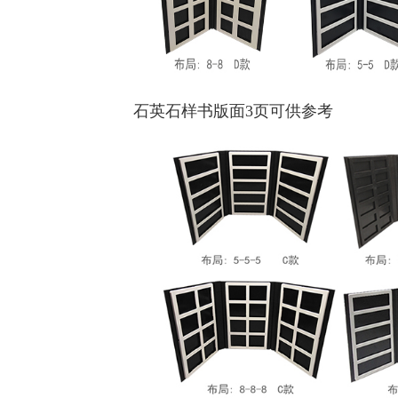
石英石样书版面3页可供参考