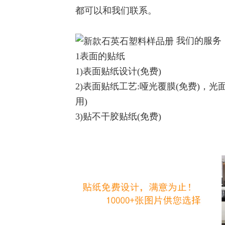
都可以和我们联系。
我们的服务
1表面的贴纸
1)表面贴纸设计(免费)
2)表面贴纸工艺:哑光覆膜(免费)，光
用)
3)贴不干胶贴纸(免费)