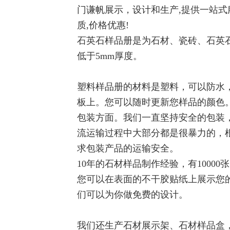
门谦帆展示，设计和生产,提供一站式服
质,价格优惠!
石英石样品册是为石材、瓷砖、石英
低于5mm厚度。
塑料样品册的材料是塑料，可以防水
板上。您可以随时更新您样品的颜色
包装方面。我们一直坚持安全的包装
流运输过程中大部分都是很暴力的，
求包装产品的运输安全。
10年的石材样品制作经验，有1000
您可以在表面的不干胶贴纸上展示您的
们可以为你做免费的设计。
我们还生产石材展示架、石材样品盒