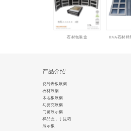
石材包装盒
EVA石材样册高端
产品介绍
瓷砖岩板展架
石材展架
木地板展架
马赛克展架
门窗展示架
样品盒，手提箱
展示板