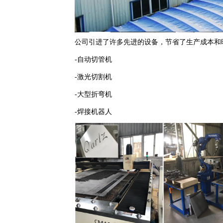
公司引进了许多先进的设备，节省了生产成本和
-自动切管机
-激光切割机
-大型折弯机
-
焊接机器人