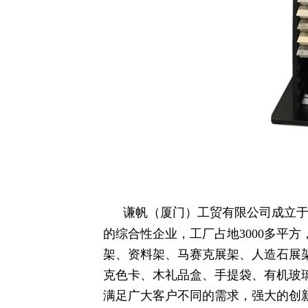
谦帆（厦门）工贸有限公司成立于2
的综合性企业，工厂占地3000多平
架、资料架、马赛克展架、人造石展
克色卡、木礼品盒、手提袋、有机玻
满足广大客户不同的需求，强大的创