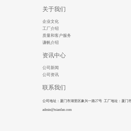
关于我们
企业文化
工厂介绍
质量和客户服务
谦帆介绍
资讯中心
公司新闻
公司资讯
联系我们
公司地址：厦门市湖里区象兴一路27号 工厂地址：厦门市集美
admin@tsianfan.com