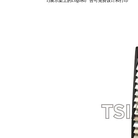
1)展示架上的Logo和广告可免费设计和打印