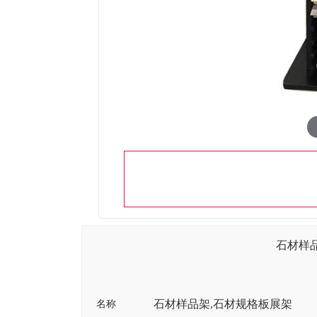
石材样
石材样品架,石材规格板展架
名称