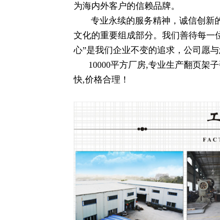
为海内外客户的信赖品牌。
专业永续的服务精神，诚信创新的
文化的重要组成部分。我们善待每一
心”是我们企业不变的追求，公司愿
10000平方厂房,专业生产翻页架子
快,价格合理！