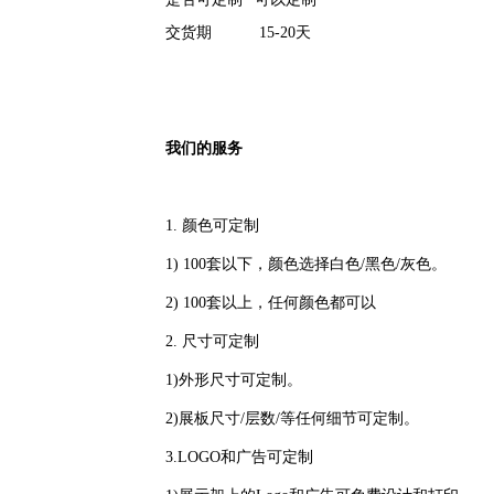
交货期
15-20天
我们的服务
1. 颜色可定制
1) 100套以下，颜色选择白色/黑色/灰色。
2) 100套以上，任何颜色都可以
2. 尺寸可定制
1)外形尺寸可定制。
2)展板尺寸/层数/等任何细节可定制。
3.LOGO和广告可定制