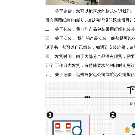
一、
关于定货：您可以把喜欢的款式告诉我们。
后会画图纸给您确认，确认完毕没问题然后再
二、
关于包装：我们的产品包装采用纤维包装带
三、
关于安装：
我们的产品安装一般都是可以
说明书，都可以自己组装，如遇到安装难题，请
四、
发货时间：由于大部分产品没有现货，需要
五个
工作日内发货，有特殊要求的制作时间另议
五、
关于运输：运费按货运公司或航运公司报价