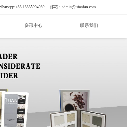
atsapp:+86 13365904989
邮箱：
admin@tsianfan.com
资讯中心
联系我们