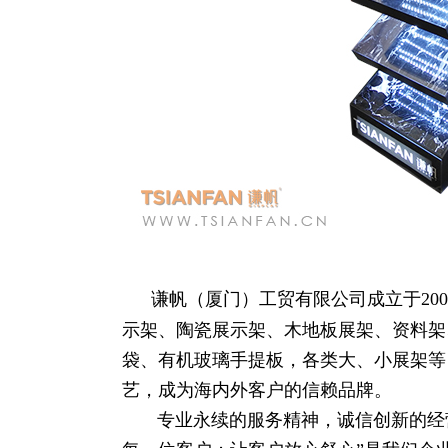
谦帆（厦门）工贸有限公司成立于200
示架、陶瓷展示架、木地板展架、资料架
袋、有机玻璃手提板，各类大、小展架等
艺，成为海内外客户的信赖品牌。
专业永续的服务精神，诚信创新的经营