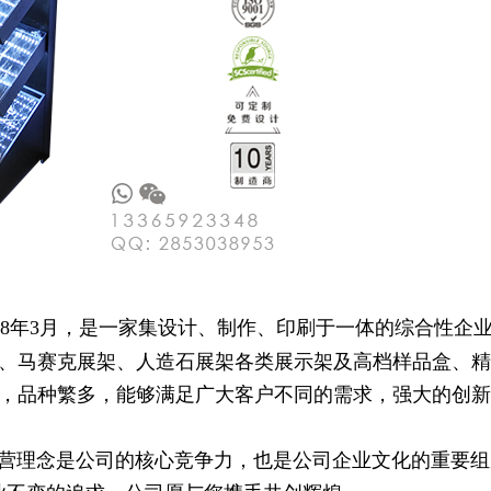
8年3月，是一家集设计、制作、印刷于一体的综合性企业
、马赛克展架、人造石展架各类展示架及高档样品盒、精
，品种繁多，能够满足广大客户不同的需求，强大的创新
理念是公司的核心竞争力，也是公司企业文化的重要组