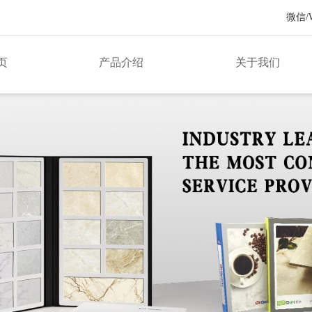
微信/Wh
页
产品介绍
关于我们