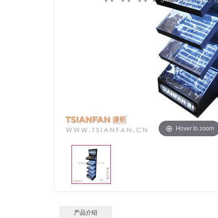
Hover to zoom
产品介绍