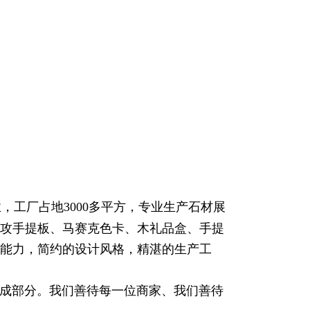
，工厂占地3000多平方，专业生产石材展
攻手提板、马赛克色卡、木礼品盒、手提
能力，简约的设计风格，精湛的生产工
成部分。我们善待每一位商家、我们善待