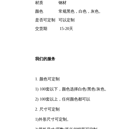
材质
钢材
颜色
常规黑色，白色，灰色。
是否可定制
可以定制
交货期
15-20天
我们的服务
1. 颜色可定制
1) 100套以下，颜色选择白色/黑色/灰色。
2) 100套以上，任何颜色都可以
2. 尺寸可定制
1)外形尺寸可定制。