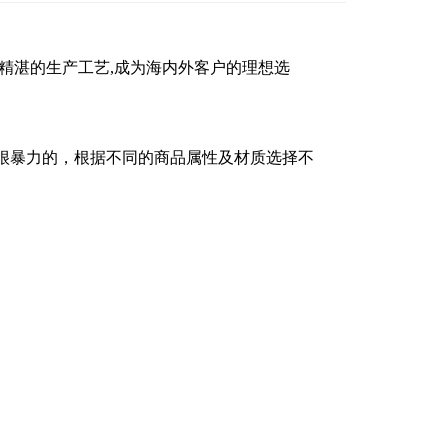
,精湛的生产工艺,成为海内外客户的理想选
很暴力的，根据不同的商品属性及材质选择不