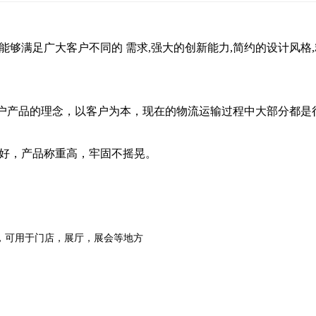
能够满足广大客户不同的 需求,强大的创新能力,简约的设计风格
户产品的理念，以客户为本，现在的物流运输过程中大部分都是
量好，产品称重高，牢固不摇晃。
，可用于门店，展厅，展会等地方